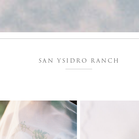
SAN YSIDRO RANCH